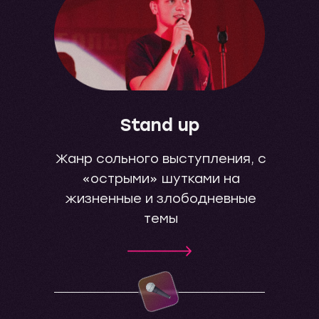
Stand up
Жанр сольного выступления, с
«острыми» шутками на
жизненные и злободневные
темы