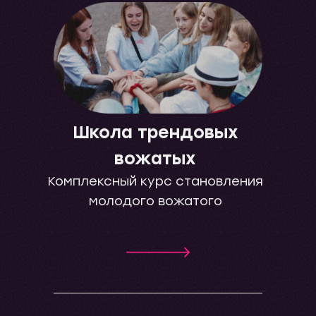
Школа трендовых
вожатых
Комплексный курс становления
молодого вожатого