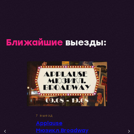
Ближайшие
выезды:
7 выезд
Applause
Мюзикл.Broadway