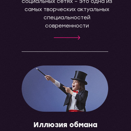
социальных сетях – это одна из
самых творческих актуальных
специальностей
современности
Иллюзия обмана