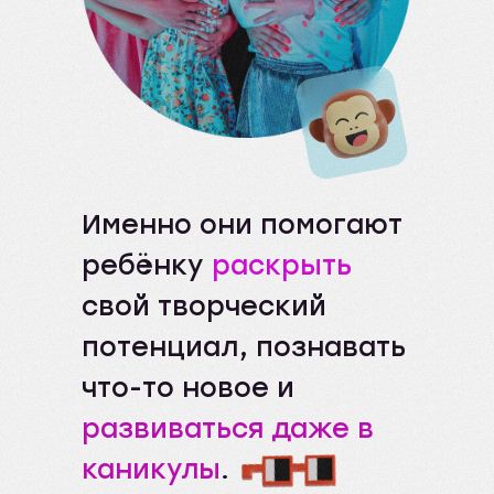
Именно они помогают
ребёнку
раскрыть
свой творческий
потенциал, познавать
что-то новое и
развиваться даже в
каникулы
.