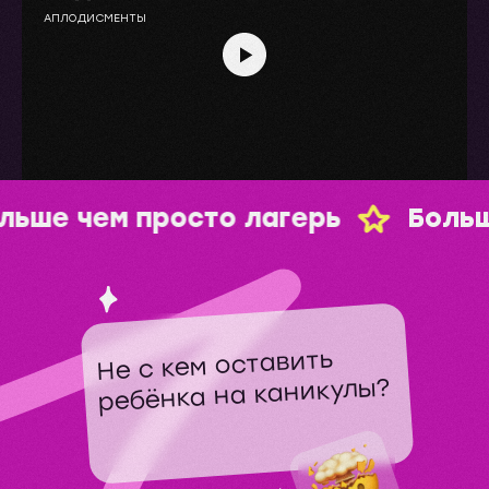
АПЛОДИСМЕНТЫ
просто лагерь
Больше чем про
Не с кем оставить
ребёнка на каникулы?