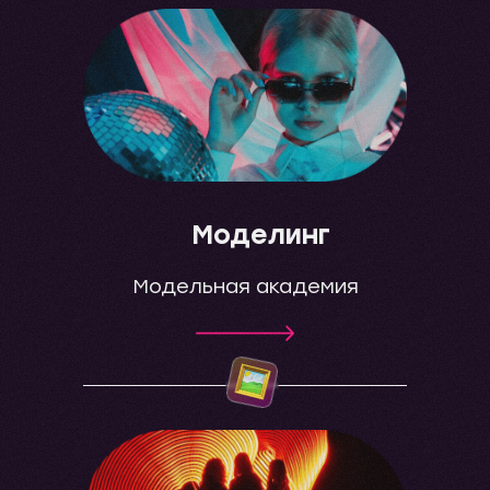
Моделинг
Модельная академия