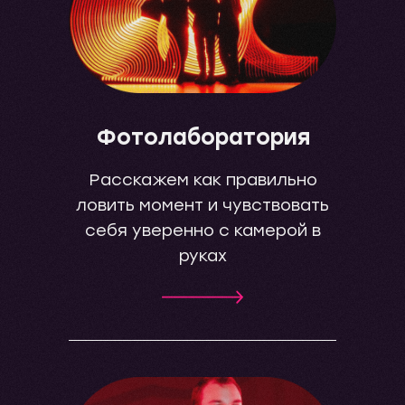
Фотолаборатория
Расскажем как правильно
ловить момент и чувствовать
себя уверенно с камерой в
руках