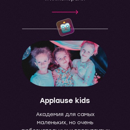
Applause kids
Академия для самых
маленьких, но очень