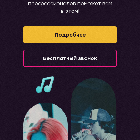
профессионалов поможет вам
в этом!
Подробнее
Бесплатный звонок