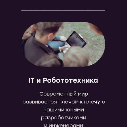
IT и Робототехника
Современный мир
развивается плечом к плечу с
нашими юными
разработчиками
и инженерами