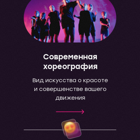
Современная
хореография
Вид искусства о красоте
и совершенстве вашего
движения