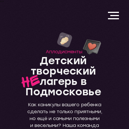
"
"
Аплодисменты
Детский
творческий
лагерь в
Подмосковье
Как каникулы вашего ребенка
сделать не только приятными,
но ещё и самыми полезными
и веселыми? Наша команда