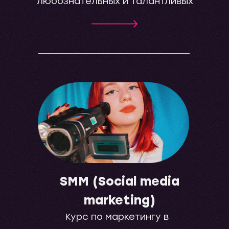
любознательных и талантливых
SMM (Social media
marketing)
Курс по маркетингу в