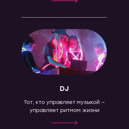
DJ
Тот, кто управляет музыкой —
управляет ритмом жизни