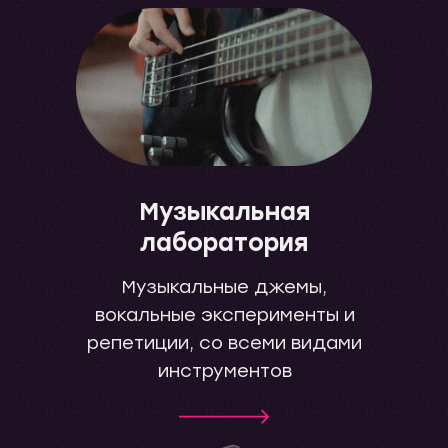
Музыкальная
лаборатория
Музыкальные джемы,
вокальные эксперименты и
репетиции, со всеми видами
инструментов