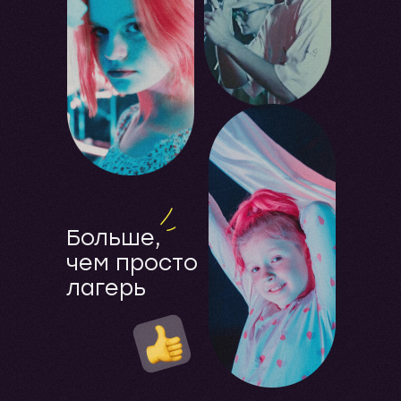
Больше,
чем просто
лагерь