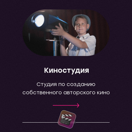
Киностудия
Студия по созданию
собственного авторского кино