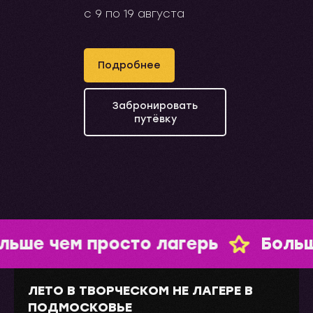
с 9 по 19 августа
Подробнее
Забронировать
путёвку
просто лагерь
Больше чем про
ЛЕТО В ТВОРЧЕСКОМ НЕ ЛАГЕРЕ В
ПОДМОСКОВЬЕ