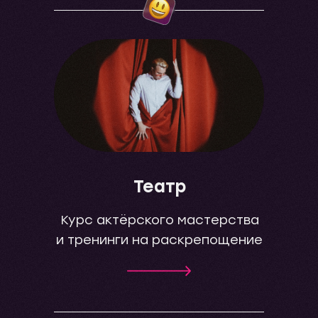
Театр
Курс актёрского мастерства
и тренинги на раскрепощение