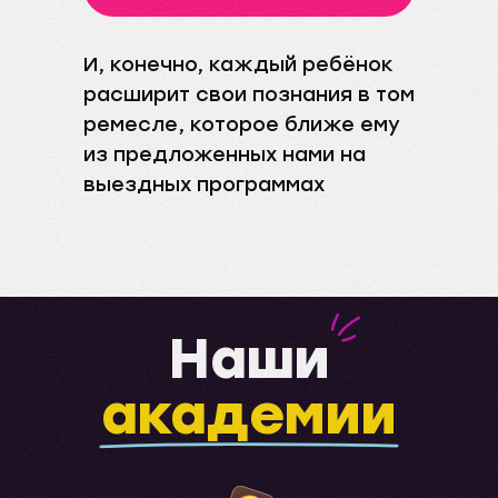
И, конечно, каждый ребёнок
расширит свои познания в том
ремесле, которое ближе ему
из предложенных нами на
выездных программах
Наши
академии