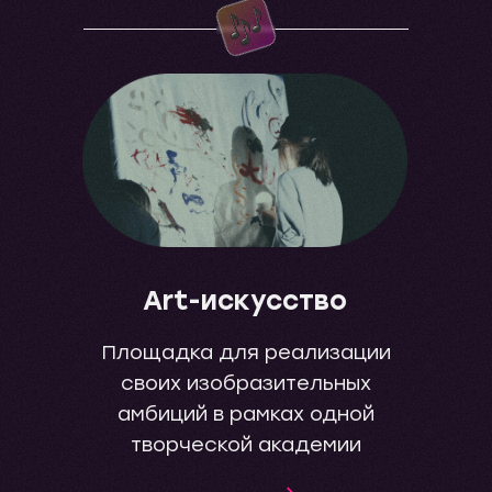
Art-искусство
Площадка для реализации
своих изобразительных
амбиций в рамках одной
творческой академии