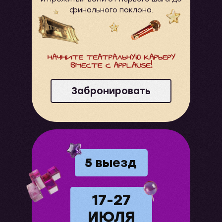
финального поклона.
Забронировать
5 выезд
17-27
ИЮЛЯ