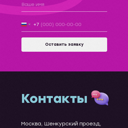
+7
Оставить заявку
Контакты
Москва, Шенкурский проезд,