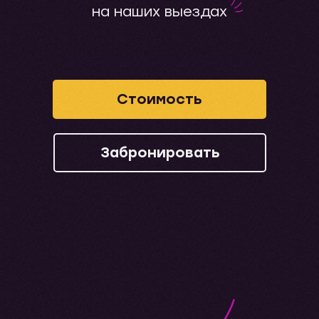
на наших выездах
Стоимость
Забронировать