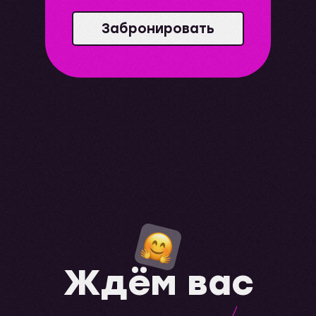
Забронировать
Ждём вас