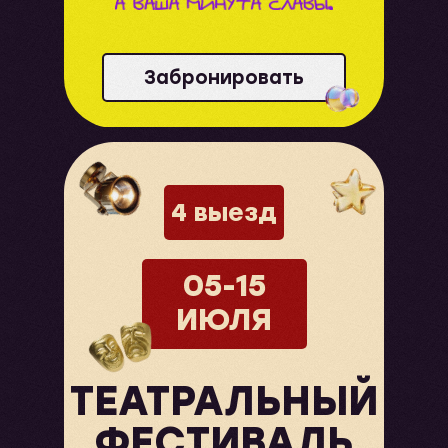
Забронировать
4 выезд
05-15
ИЮЛЯ
ТЕАТРАЛЬНЫЙ
ФЕСТИВАЛЬ