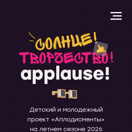
"
"
applause!
Детский и молодежный
проект «Аплодисменты»
на летнем сезоне 2026