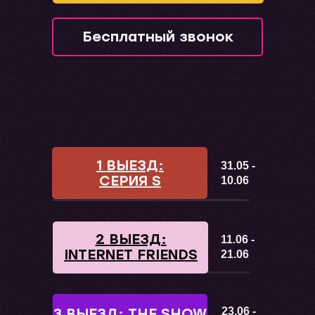
Бесплатный звонок
1 ВЫЕЗД:
31.05 -
СЕРИЯ S
10.06
2 ВЫЕЗД:
11.06 -
INTERNET FRIENDS
21.06
3 ВЫЕЗД: THE SHOW
23.06 -