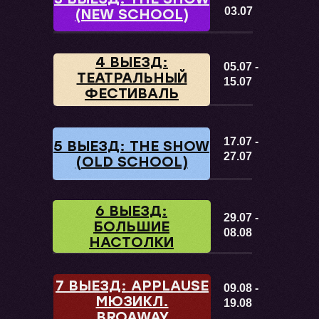
03.07
(NEW SCHOOL)
4 ВЫЕЗД:
05.07 -
ТЕАТРАЛЬНЫЙ
15.07
ФЕСТИВАЛЬ
17.07 -
5 ВЫЕЗД: THE SHOW
27.07
(OLD SCHOOL)
6 ВЫЕЗД:
29.07 -
БОЛЬШИЕ
08.08
НАСТОЛКИ
7 ВЫЕЗД: APPLAUSE
09.08 -
МЮЗИКЛ.
19.08
BROAWAY