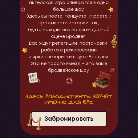
актёрская игра сливаются в одно
большое шоу.
Здесь вы поёте, танцуете, играете и
проживаете истории так,
будто находитесь на легендарной
сцене Бродвея.
Вас ждут репетиции, постановки,
работа с режиссёрами
и яркие вечеринки в духе Бродвея.
Это не просто выезд — это ваше
бродвейское шоу.
Забронировать