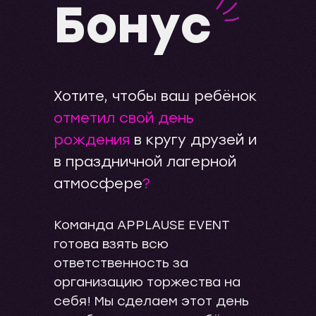
Бонус
Хотите, чтобы ваш ребёнок
отметил свой день
рождения
в кругу друзей и
в праздничной лагерной
атмосфере
?
Команда APPLAUSE EVENT
готова взять всю
ответственность за
организацию торжества на
себя! Мы сделаем этот день