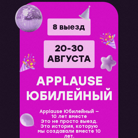
8 выезд
20-30
АВГУСТА
APPLAUSE
ЮБИЛЕЙНЫЙ
Applause Юбилейный —
10 лет вместе
Это не просто выезд.
Это история, которую
мы создавали вместе 10
лет.