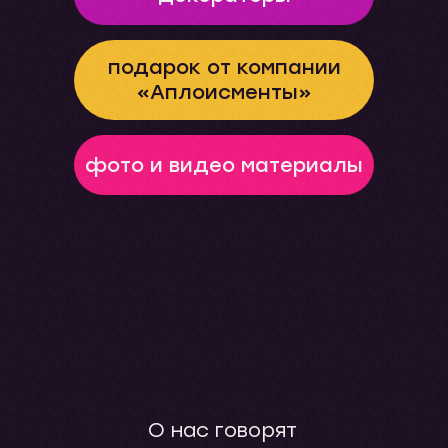
подарок от компании
«Аплоисменты»
фото и видео материалы
О нас говорят