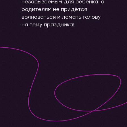
незабываемым для ребёнка, а
родителям не придётся
волноваться и ломать голову
на тему праздника!