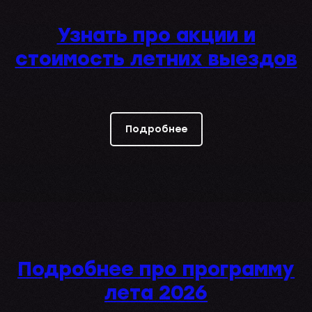
Узнать про акции и
стоимость летних выездов
Подробнее
Подробнее про программу
лета 2026