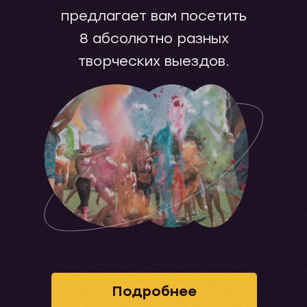
предлагает вам посетить
8 абсолютно разных
творческих выездов.
Подробнее