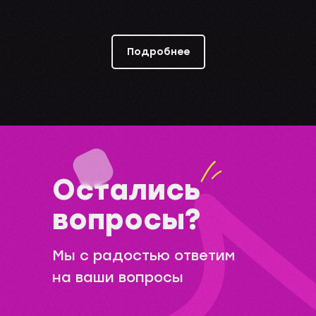
Подробнее
Остались
вопросы?
Мы с радостью ответим
на ваши вопросы