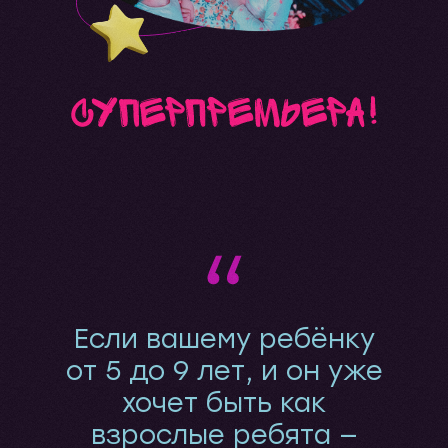
Если вашему ребёнку
от 5 до 9 лет, и он уже
хочет быть как
взрослые ребята —