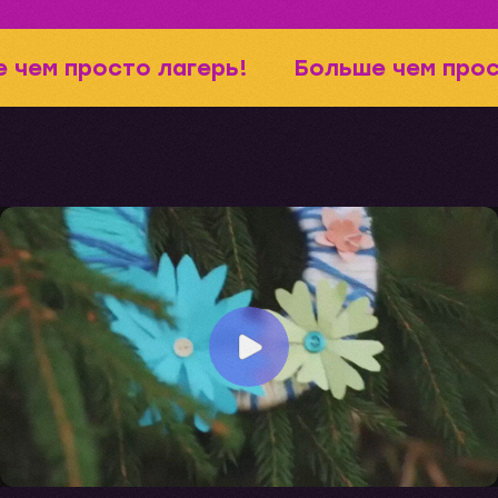
 чем просто лагерь!
Больше чем прос