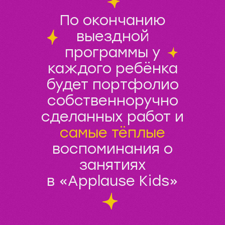
По окончанию
выездной
программы у
каждого ребёнка
будет портфолио
собственноручно
сделанных работ и
самые тёплые
воспоминания о
занятиях
в «Applause Kids»