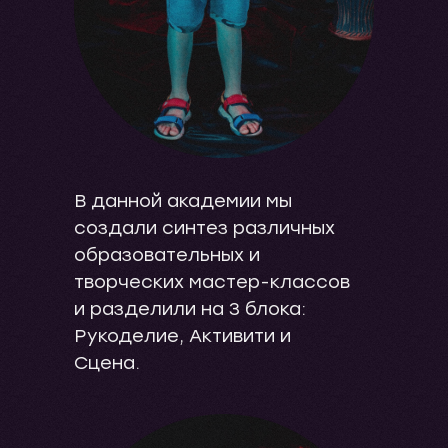
В данной академии мы
создали синтез различных
образовательных и
творческих мастер-классов
и разделили на 3 блока:
Рукоделие, Активити и
Сцена.