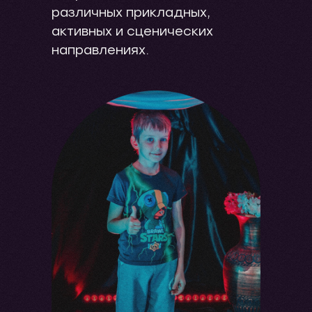
различных прикладных,
активных и сценических
направлениях.