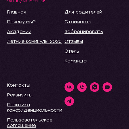
"АПЛОДИСМЕНТЫ"
Главная
Для родителей
Почему мы
?
Стоимость
Академии
Забронировать
Летние каникулы 2026
Отзывы
Отель
Команда
Контакты
Реквизиты
Политика
конфиденциальности
Пользовательское
соглашение