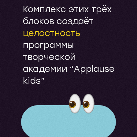
Комплекс этих трёх
блоков создаёт
целостность
программы
творческой
академии “Applause
kids”