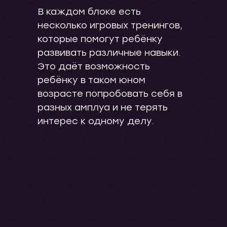
В каждом блоке есть
несколько игровых тренингов,
которые помогут ребёнку
развивать различные навыки.
Это даёт возможность
ребёнку в таком юном
возрасте попробовать себя в
разных амплуа и не терять
интерес к одному делу.