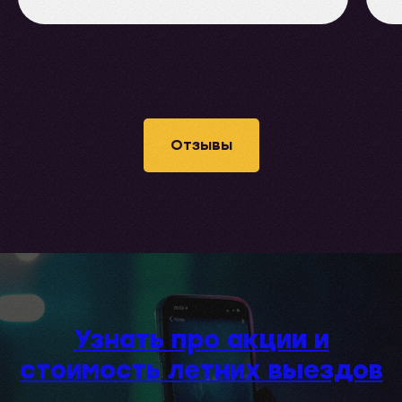
Отзывы
Узнать про акции и
стоимость летних выездов