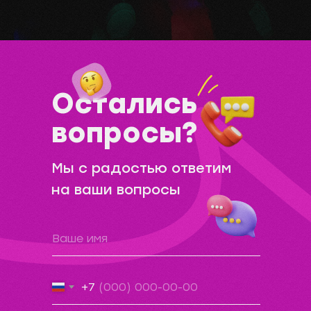
Остались
вопросы?
Мы с радостью ответим
на ваши вопросы
+7