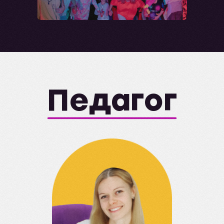
Педагог