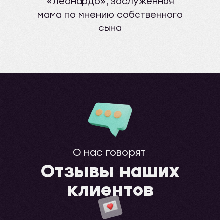
«Леонардо», заслуженная
мама по мнению собственного
сына
О нас говорят
Отзывы наших
клиентов