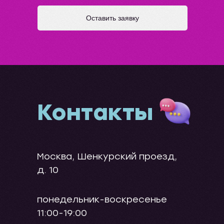
Оставить заявку
Контакты
Москва, Шенкурский проезд,
д. 10
понедельник-воскресенье
11:00-19:00