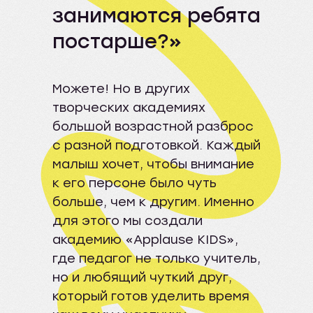
занимаются ребята
постарше?»
Можете! Но в других
творческих академиях
большой возрастной разброс
с разной подготовкой. Каждый
малыш хочет, чтобы внимание
к его персоне было чуть
больше, чем к другим. Именно
для этого мы создали
академию «Applause KIDS»,
где педагог не только учитель,
но и любящий чуткий друг,
который готов уделить время