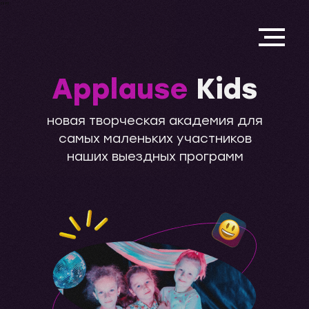
"
"
Applause
Kids
новая творческая академия для
самых маленьких участников
наших выездных программ