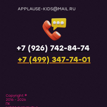
APPLAUSE-KIDS@MAIL.RU
+7 (926) 742-84-74
+7 (499) 347-74-01
Copyright ©
2016 - 2026
ПК