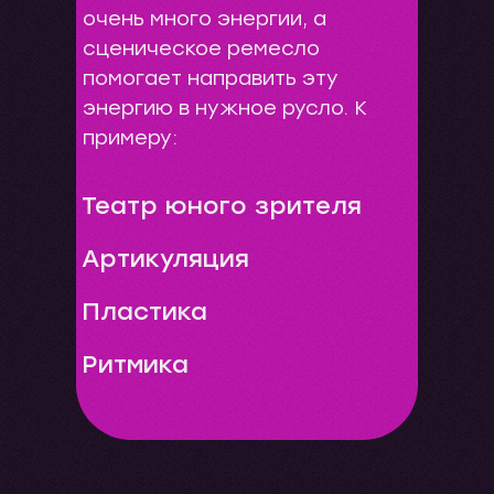
очень много энергии, а
сценическое ремесло
помогает направить эту
энергию в нужное русло. К
примеру:
Театр юного зрителя
Артикуляция
Пластика
Ритмика