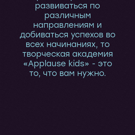
развиваться по
различным
направлениям и
добиваться успехов во
всех начинаниях, то
творческая академия
«Applause kids» - это
то, что вам нужно.