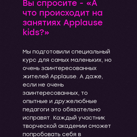
Вы спросите - «А
что происходит на
занятиях Applause
kids?»
Мы подготовили специальный
курс для самых маленьких, но
очень заинтересованных
жителей Applause. А даже,
если не очень
заинтересованных, то
опытные и дружелюбные
педагоги это обязательно
исправят. Каждый участник
творческой академии сможет
попробовать себя в