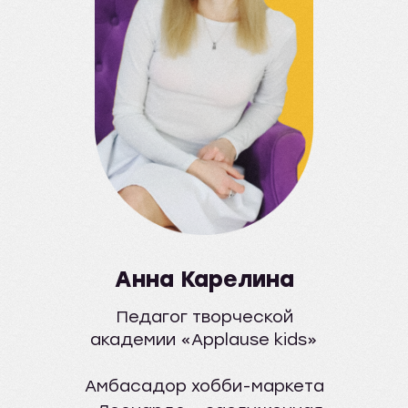
Анна Карелина
Педагог творческой
академии «Applause kids»
Амбасадор хобби-маркета