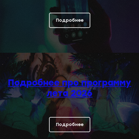
Подробнее
Подробнее про программу
лета 2026
Подробнее