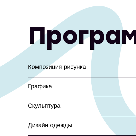
Програ
Композиция рисунка
Графика
Скульптура
Дизайн одежды